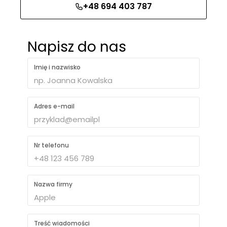
+48 694 403 787
Napisz do nas
Imię i nazwisko
Adres e-mail
Nr telefonu
Nazwa firmy
Treść wiadomości