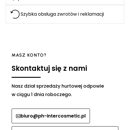
Szybka obsługa zwrotów i reklamacji
MASZ KONTO?
Skontaktuj się z nami
Nasz dział sprzedaży hurtowej odpowie
w ciągu 1 dnia roboczego.
biuro@ph-intercosmetic.pl