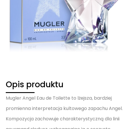
Opis produktu
Mugler Angel Eau de Toilette to lżejsza, bardziej
promienna interpretacja kultowego zapachu Angel.
Kompozycja zachowuje charakterystyczną dla linii