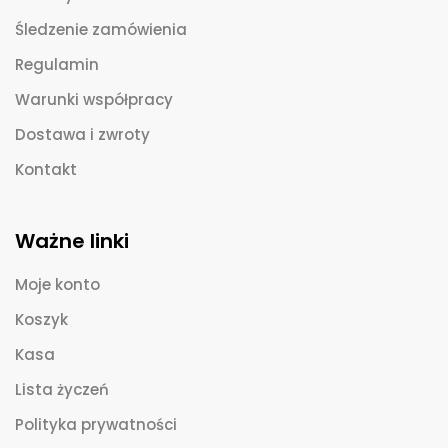
Śledzenie zamówienia
Regulamin
Warunki współpracy
Dostawa i zwroty
Kontakt
Ważne linki
Moje konto
Koszyk
Kasa
Lista życzeń
Polityka prywatności