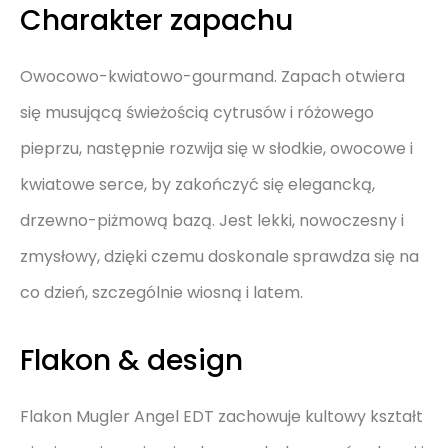
Charakter zapachu
Owocowo-kwiatowo-gourmand. Zapach otwiera
się musującą świeżością cytrusów i różowego
pieprzu, następnie rozwija się w słodkie, owocowe i
kwiatowe serce, by zakończyć się elegancką,
drzewno-piżmową bazą. Jest lekki, nowoczesny i
zmysłowy, dzięki czemu doskonale sprawdza się na
co dzień, szczególnie wiosną i latem.
Flakon & design
Flakon Mugler Angel EDT zachowuje kultowy kształt