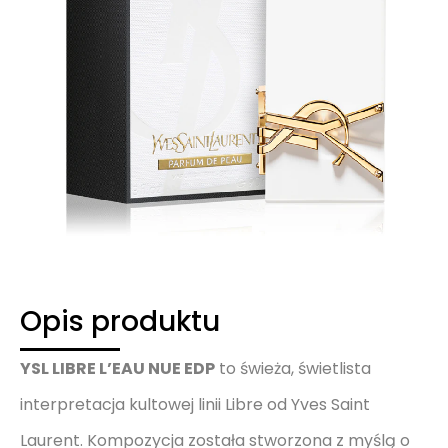
Opis produktu
YSL LIBRE L’EAU NUE EDP
to świeża, świetlista
interpretacja kultowej linii Libre od Yves Saint
Laurent. Kompozycja została stworzona z myślą o