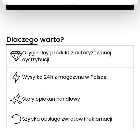
Zaloguj się
Dlaczego warto?
Oryginalny produkt z autoryzowanej
dystrybucji
Wysyłka 24h z magazynu w Polsce
Stały opiekun handlowy
Szybka obsługa zwrotów i reklamacji