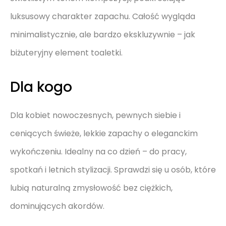
luksusowy charakter zapachu. Całość wygląda
minimalistycznie, ale bardzo ekskluzywnie – jak
biżuteryjny element toaletki.
Dla kogo
Dla kobiet nowoczesnych, pewnych siebie i
ceniących świeże, lekkie zapachy o eleganckim
wykończeniu. Idealny na co dzień – do pracy,
spotkań i letnich stylizacji. Sprawdzi się u osób, które
lubią naturalną zmysłowość bez ciężkich,
dominujących akordów.