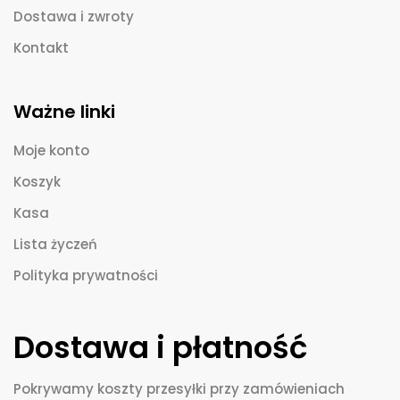
Dostawa i zwroty
Kontakt
Ważne linki
Moje konto
Koszyk
Kasa
Lista życzeń
Polityka prywatności
Dostawa i płatność
Pokrywamy koszty przesyłki przy zamówieniach