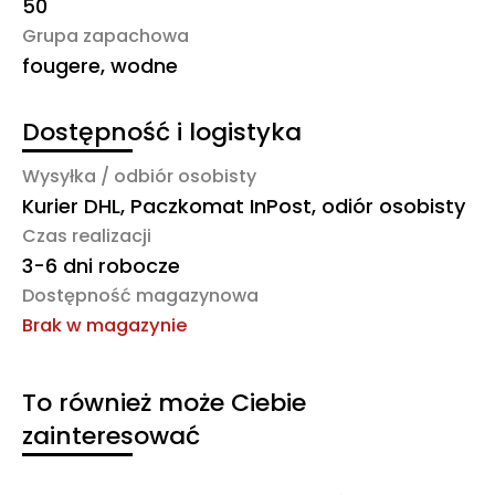
50
Grupa zapachowa
fougere, wodne
Dostępność i logistyka
Wysyłka / odbiór osobisty
Kurier DHL, Paczkomat InPost, odiór osobisty
Czas realizacji
3-6 dni robocze
Dostępność magazynowa
Brak w magazynie
To również może Ciebie
zainteresować