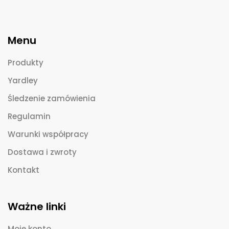
Menu
Produkty
Yardley
Śledzenie zamówienia
Regulamin
Warunki współpracy
Dostawa i zwroty
Kontakt
Ważne linki
Moje konto