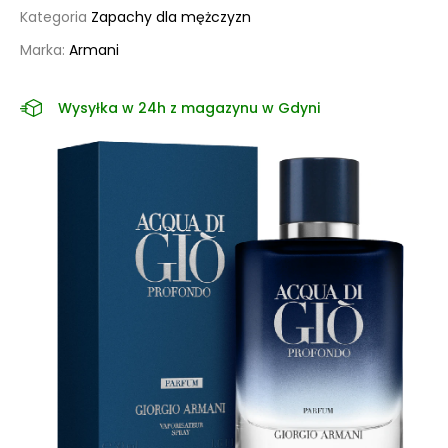
Kategoria
Zapachy dla mężczyzn
Marka:
Armani
Wysyłka w 24h z magazynu w Gdyni