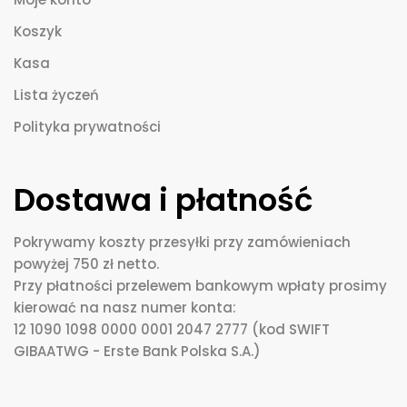
Koszyk
Kasa
Lista życzeń
Polityka prywatności
Dostawa i płatność
Pokrywamy koszty przesyłki przy zamówieniach
powyżej 750 zł netto.
Przy płatności przelewem bankowym wpłaty prosimy
kierować na nasz numer konta:
12 1090 1098 0000 0001 2047 2777 (kod SWIFT
GIBAATWG - Erste Bank Polska S.A.)