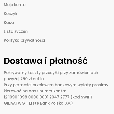
Moje konto
Koszyk
Kasa
Lista życzeń
Polityka prywatności
Dostawa i płatność
Pokrywamy koszty przesyłki przy zamówieniach
powyżej 750 zł netto.
Przy płatności przelewem bankowym wpłaty prosimy
kierować na nasz numer konta:
12 1090 1098 0000 0001 2047 2777 (kod SWIFT
GIBAATWG - Erste Bank Polska S.A.)