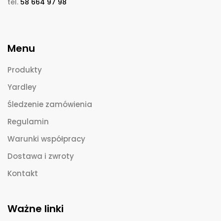
tel.
58 664 97 98
Menu
Produkty
Yardley
Śledzenie zamówienia
Regulamin
Warunki współpracy
Dostawa i zwroty
Kontakt
Ważne linki