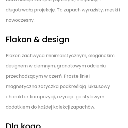
długotrwałą projekcję. To zapach wyrazisty, męski i
nowoczesny.
Flakon & design
Flakon zachwyca minimalistycznym, eleganckim
designem w ciemnym, granatowym odcieniu
przechodzącym w czerń. Proste linie i
magnetyczna zatyczka podkreślają luksusowy
charakter kompozycji, czyniąc go stylowym
dodatkiem do każdej kolekcji zapachów.
Dla kogo