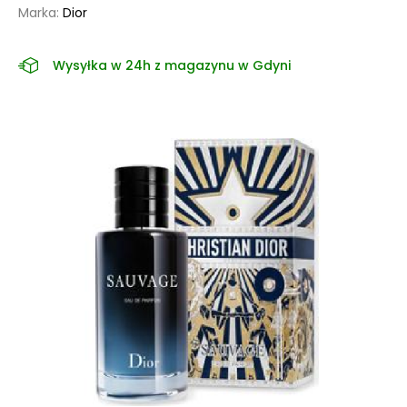
Marka:
Dior
Wysyłka w 24h z magazynu w Gdyni