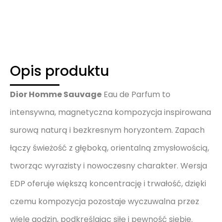
Opis produktu
Dior Homme Sauvage
Eau de Parfum to
intensywna, magnetyczna kompozycja inspirowana
surową naturą i bezkresnym horyzontem. Zapach
łączy świeżość z głęboką, orientalną zmysłowością,
tworząc wyrazisty i nowoczesny charakter. Wersja
EDP oferuje większą koncentrację i trwałość, dzięki
czemu kompozycja pozostaje wyczuwalna przez
wiele godzin, podkreślając siłę i pewność siebie.