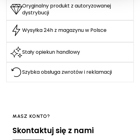
Oryginalny produkt z autoryzowanej
dystrybucji
Wysyłka 24h z magazynu w Polsce
Stały opiekun handlowy
Szybka obsługa zwrotów i reklamacji
MASZ KONTO?
Skontaktuj się z nami