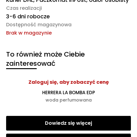
Czas realizacji
3-6 dni robocze
Dostępność magazynowa
Brak w magazynie
To również może Ciebie
zainteresować
Zaloguj się, aby zobaczyć cenę
HERRERA LA BOMBA EDP
woda perfumowana
Dowiedz się więcej