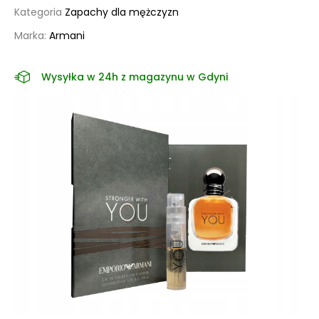
Kategoria
Zapachy dla mężczyzn
Marka:
Armani
Wysyłka w 24h z magazynu w Gdyni