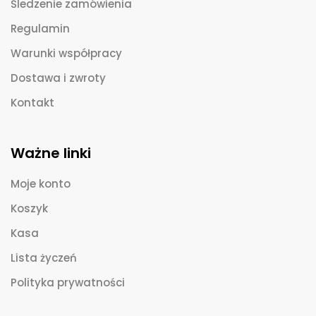
Śledzenie zamówienia
Regulamin
Warunki współpracy
Dostawa i zwroty
Kontakt
Ważne linki
Moje konto
Koszyk
Kasa
Lista życzeń
Polityka prywatności