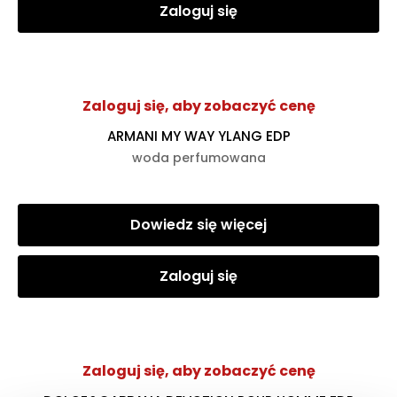
Zaloguj się
Zaloguj się, aby zobaczyć cenę
ARMANI MY WAY YLANG EDP
woda perfumowana
Dowiedz się więcej
Zaloguj się
Zaloguj się, aby zobaczyć cenę