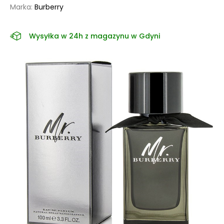
Marka:
Burberry
Wysyłka w 24h z magazynu w Gdyni