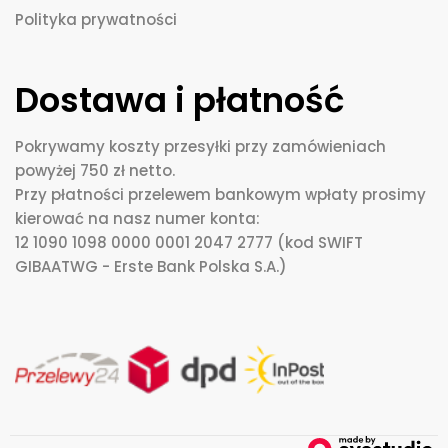
Polityka prywatności
Dostawa i płatność
Pokrywamy koszty przesyłki przy zamówieniach
powyżej 750 zł netto.
Przy płatności przelewem bankowym wpłaty prosimy
kierować na nasz numer konta:
12 1090 1098 0000 0001 2047 2777 (kod SWIFT
GIBAATWG - Erste Bank Polska S.A.)