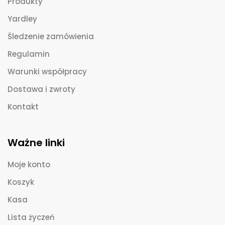
Produkty
Yardley
Śledzenie zamówienia
Regulamin
Warunki współpracy
Dostawa i zwroty
Kontakt
Ważne linki
Moje konto
Koszyk
Kasa
Lista życzeń