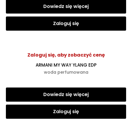
Dowiedz się więcej
Zaloguj się
Zaloguj się, aby zobaczyć cenę
ARMANI MY WAY YLANG EDP
woda perfumowana
Dowiedz się więcej
Zaloguj się