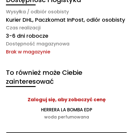
Wysyłka / odbiór osobisty
Kurier DHL, Paczkomat InPost, odiór osobisty
Czas realizacji
3-6 dni robocze
Dostępność magazynowa
Brak w magazynie
To również może Ciebie
zainteresować
Zaloguj się, aby zobaczyć cenę
HERRERA LA BOMBA EDP
woda perfumowana