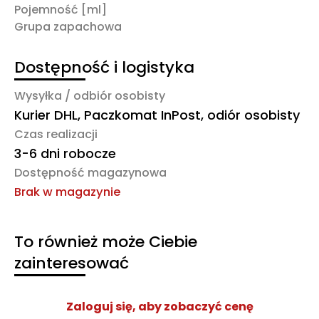
Pojemność [ml]
Grupa zapachowa
Dostępność i logistyka
Wysyłka / odbiór osobisty
Kurier DHL, Paczkomat InPost, odiór osobisty
Czas realizacji
3-6 dni robocze
Dostępność magazynowa
Brak w magazynie
To również może Ciebie
zainteresować
Zaloguj się, aby zobaczyć cenę