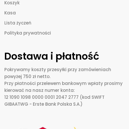
Koszyk
Kasa
Lista życzeń
Polityka prywatności
Dostawa i płatność
Pokrywamy koszty przesyłki przy zamówieniach
powyżej 750 zł netto.
Przy płatności przelewem bankowym wpłaty prosimy
kierować na nasz numer konta:
12 1090 1098 0000 0001 2047 2777 (kod SWIFT
GIBAATWG - Erste Bank Polska S.A.)