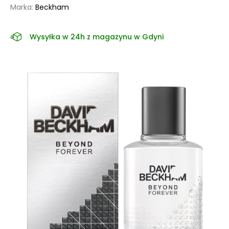
Marka:
Beckham
Wysyłka w 24h z magazynu w Gdyni