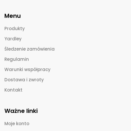
Menu
Produkty
Yardley
Śledzenie zamówienia
Regulamin
Warunki współpracy
Dostawa i zwroty
Kontakt
Ważne linki
Moje konto