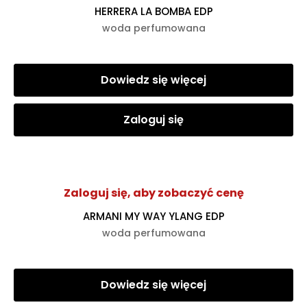
HERRERA LA BOMBA EDP
woda perfumowana
Dowiedz się więcej
Zaloguj się
Zaloguj się, aby zobaczyć cenę
ARMANI MY WAY YLANG EDP
woda perfumowana
Dowiedz się więcej