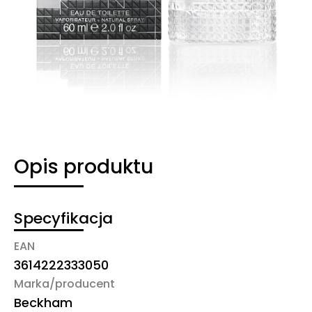
Opis produktu
Specyfikacja
EAN
3614222333050
Marka/producent
Beckham