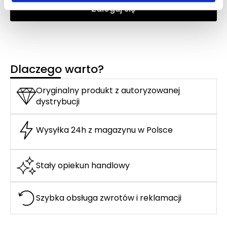
Zaloguj się
Dlaczego warto?
Oryginalny produkt z autoryzowanej
dystrybucji
Wysyłka 24h z magazynu w Polsce
Stały opiekun handlowy
Szybka obsługa zwrotów i reklamacji