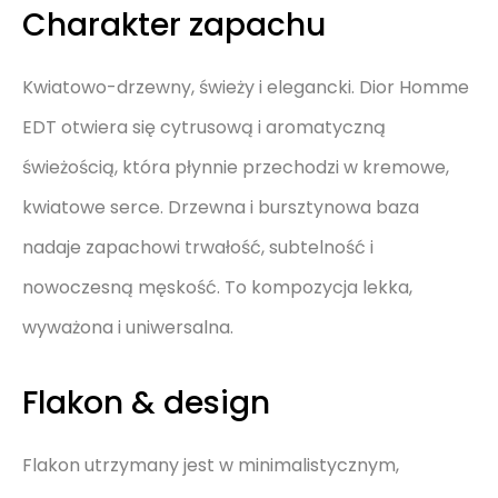
Charakter zapachu
Kwiatowo-drzewny, świeży i elegancki. Dior Homme
EDT otwiera się cytrusową i aromatyczną
świeżością, która płynnie przechodzi w kremowe,
kwiatowe serce. Drzewna i bursztynowa baza
nadaje zapachowi trwałość, subtelność i
nowoczesną męskość. To kompozycja lekka,
wyważona i uniwersalna.
Flakon & design
Flakon utrzymany jest w minimalistycznym,