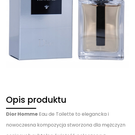
Opis produktu
Dior Homme
Eau de Toilette to elegancka i
nowoczesna kompozycja stworzona dla mężczyzn