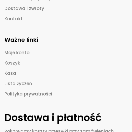
Dostawa i zwroty
Kontakt
Ważne linki
Moje konto
Koszyk
Kasa
Lista życzeń
Polityka prywatności
Dostawa i płatność
Pokrywamy koszty przesyłki przy zamówieniach