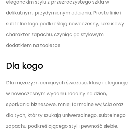
eleganckim stylu z przezroczystego szkła w
delikatnym, przydymionym odcieniu. Proste linie i
subtelne logo podkreślają nowoczesny, luksusowy
charakter zapachu, czyniąc go stylowym
dodatkiem na toaletce.
Dla kogo
Dla mężczyzn ceniących świeżość, klasę i elegancję
w nowoczesnym wydaniu. Idealny na dzień,
spotkania biznesowe, mniej formalne wyjścia oraz
dla tych, którzy szukają uniwersalnego, subtelnego
zapachu podkreślającego styl i pewność siebie.