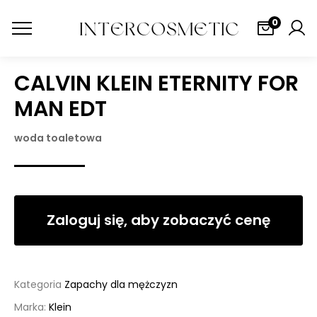
0
CALVIN KLEIN ETERNITY FOR
MAN EDT
woda toaletowa
Zaloguj się, aby zobaczyć cenę
Kategoria
Zapachy dla mężczyzn
Marka:
Klein