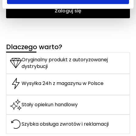
Zaloguj się
Dlaczego warto?
Oryginalny produkt z autoryzowanej
dystrybucji
Wysyłka 24h z magazynu w Polsce
Stały opiekun handlowy
Szybka obsługa zwrotów i reklamacji