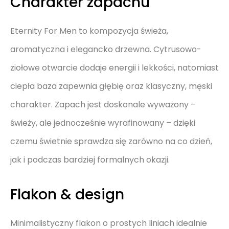
Charakter zapachu
Eternity For Men to kompozycja świeża,
aromatyczna i elegancko drzewna. Cytrusowo-
ziołowe otwarcie dodaje energii i lekkości, natomiast
ciepła baza zapewnia głębię oraz klasyczny, męski
charakter. Zapach jest doskonale wyważony –
świeży, ale jednocześnie wyrafinowany – dzięki
czemu świetnie sprawdza się zarówno na co dzień,
jak i podczas bardziej formalnych okazji.
Flakon & design
Minimalistyczny flakon o prostych liniach idealnie