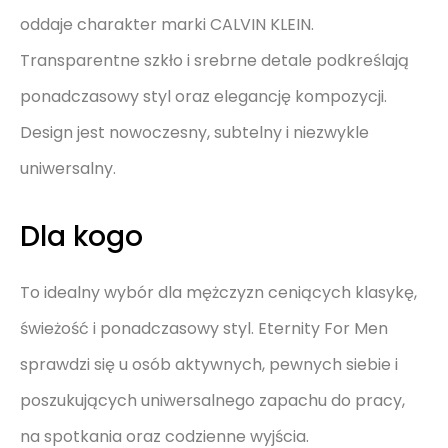
oddaje charakter marki CALVIN KLEIN.
Transparentne szkło i srebrne detale podkreślają
ponadczasowy styl oraz elegancję kompozycji.
Design jest nowoczesny, subtelny i niezwykle
uniwersalny.
Dla kogo
To idealny wybór dla mężczyzn ceniących klasykę,
świeżość i ponadczasowy styl. Eternity For Men
sprawdzi się u osób aktywnych, pewnych siebie i
poszukujących uniwersalnego zapachu do pracy,
na spotkania oraz codzienne wyjścia.