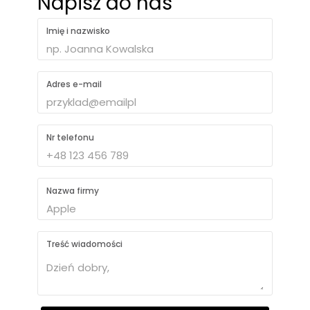
Napisz do nas
Imię i nazwisko
Adres e-mail
Nr telefonu
Nazwa firmy
Treść wiadomości