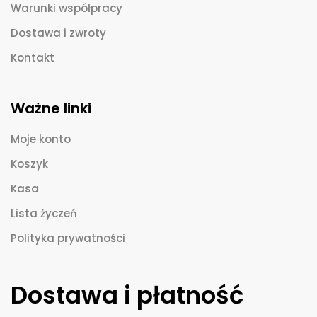
Warunki współpracy
Dostawa i zwroty
Kontakt
Ważne linki
Moje konto
Koszyk
Kasa
Lista życzeń
Polityka prywatności
Dostawa i płatność