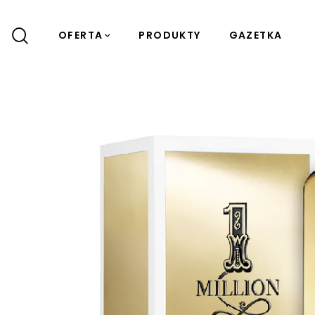
OFERTA
PRODUKTY
GAZETKA