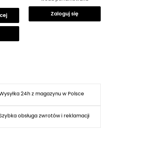
Zaloguj się
cej
Wysyłka 24h z magazynu w Polsce
Szybka obsługa zwrotów i reklamacji