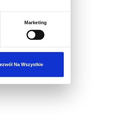
Marketing
ezwól Na Wszystkie