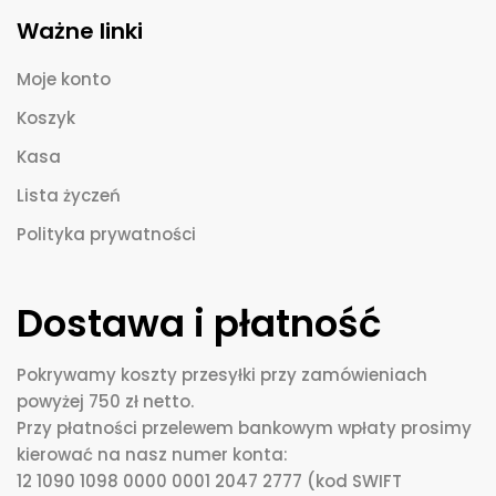
Ważne linki
Moje konto
Koszyk
Kasa
Lista życzeń
Polityka prywatności
Dostawa i płatność
Pokrywamy koszty przesyłki przy zamówieniach
powyżej 750 zł netto.
Przy płatności przelewem bankowym wpłaty prosimy
kierować na nasz numer konta:
12 1090 1098 0000 0001 2047 2777 (kod SWIFT