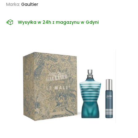
Marka:
Gaultier
Wysyłka w 24h z magazynu w Gdyni