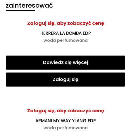
zainteresować
Zaloguj się, aby zobaczyć cenę
HERRERA LA BOMBA EDP
woda perfumowana
Dowiedz się więcej
Zaloguj się
Zaloguj się, aby zobaczyć cenę
ARMANI MY WAY YLANG EDP
woda perfumowana