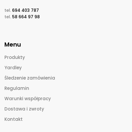
tel.
694 403 787
tel.
58 664 97 98
Menu
Produkty
Yardley
Śledzenie zamówienia
Regulamin
Warunki współpracy
Dostawa i zwroty
Kontakt