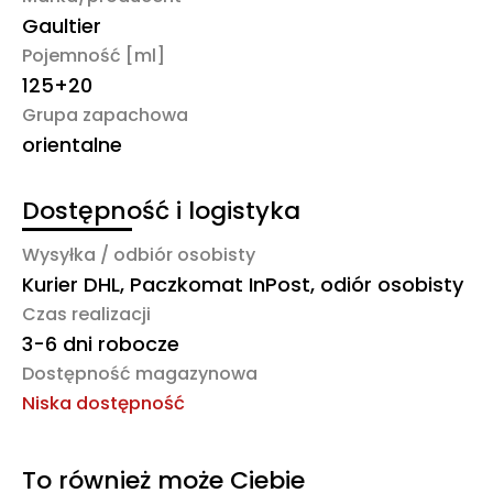
Gaultier
Pojemność [ml]
125+20
Grupa zapachowa
orientalne
Dostępność i logistyka
Wysyłka / odbiór osobisty
Kurier DHL, Paczkomat InPost, odiór osobisty
Czas realizacji
3-6 dni robocze
Dostępność magazynowa
Niska dostępność
To również może Ciebie