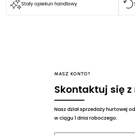
Stały opiekun handlowy
MASZ KONTO?
Skontaktuj się z
Nasz dział sprzedaży hurtowej
w ciągu 1 dnia roboczego.