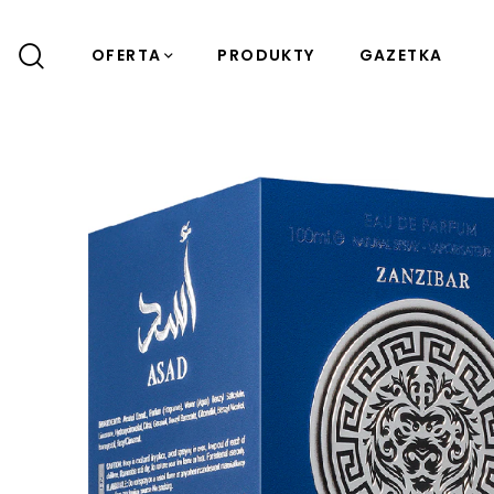
OFERTA
PRODUKTY
GAZETKA