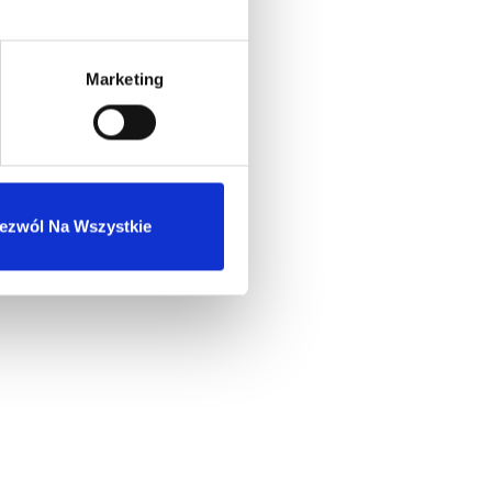
Marketing
ezwól Na Wszystkie