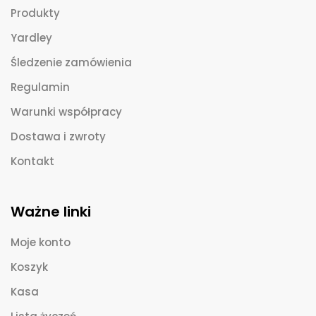
Produkty
Yardley
Śledzenie zamówienia
Regulamin
Warunki współpracy
Dostawa i zwroty
Kontakt
Ważne linki
Moje konto
Koszyk
Kasa