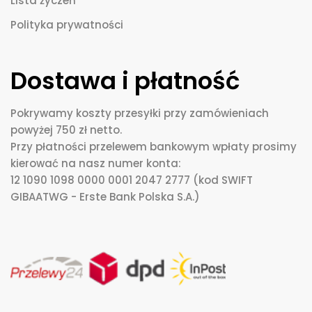
Lista życzeń
Polityka prywatności
Dostawa i płatność
Pokrywamy koszty przesyłki przy zamówieniach
powyżej 750 zł netto.
Przy płatności przelewem bankowym wpłaty prosimy
kierować na nasz numer konta:
12 1090 1098 0000 0001 2047 2777 (kod SWIFT
GIBAATWG - Erste Bank Polska S.A.)