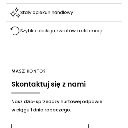
Stały opiekun handlowy
Szybka obsługa zwrotów i reklamacji
MASZ KONTO?
Skontaktuj się z nami
Nasz dział sprzedaży hurtowej odpowie
w ciągu 1 dnia roboczego.