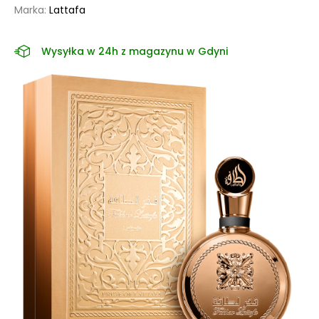
Marka:
Lattafa
Wysyłka w 24h z magazynu w Gdyni