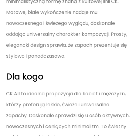
minimalistyczną formę znaną z kultowej linii CK.
Matowe, białe wykończenie nadaje mu
nowoczesnego i świeżego wyglądu, doskonale
oddając uniwersalny charakter kompozycji. Prosty,
elegancki design sprawia, że zapach prezentuje się
stylowo i ponadczasowo.
Dla kogo
CK All to idealna propozycja dla kobiet i mężczyzn,
którzy preferują lekkie, świeże i uniwersalne
zapachy. Doskonale sprawdzi się u osób aktywnych,
nowoczesnych i ceniących minimalizm. To świetny