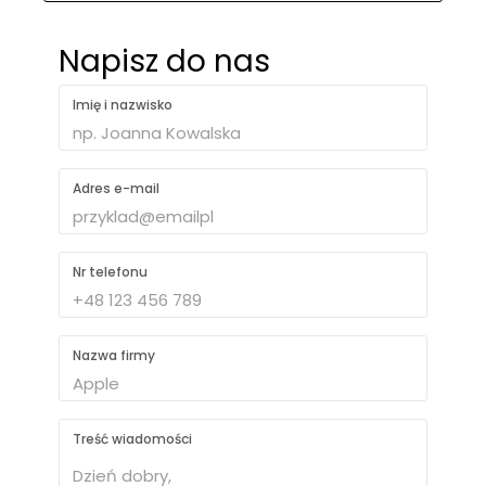
Napisz do nas
Imię i nazwisko
Adres e-mail
Nr telefonu
Nazwa firmy
Treść wiadomości