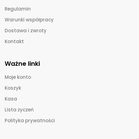
Regulamin
Warunki współpracy
Dostawa i zwroty
Kontakt
Ważne linki
Moje konto
Koszyk
Kasa
Lista życzeń
Polityka prywatności