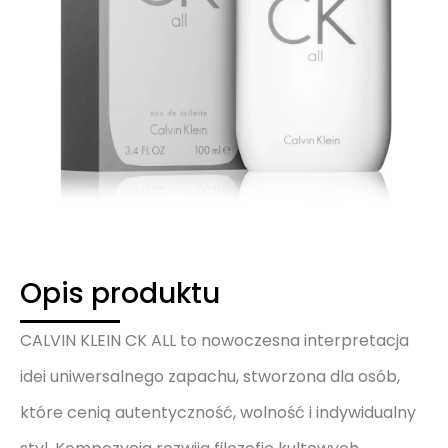
Opis produktu
CALVIN KLEIN CK ALL to nowoczesna interpretacja
idei uniwersalnego zapachu, stworzona dla osób,
które cenią autentyczność, wolność i indywidualny