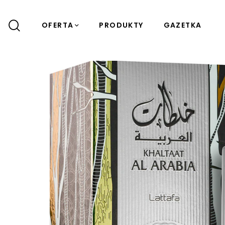
OFERTA
PRODUKTY
GAZETKA