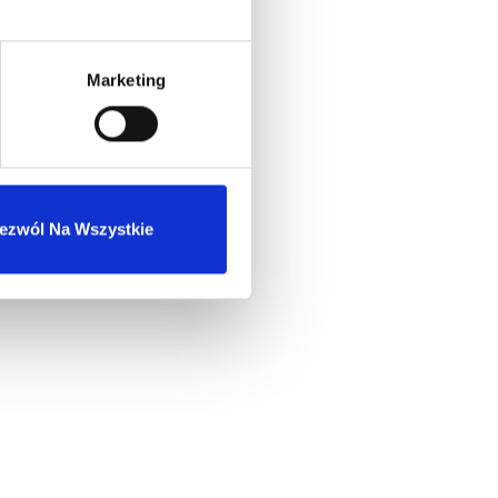
Marketing
ezwól Na Wszystkie