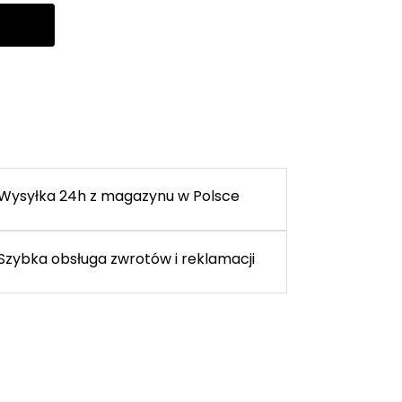
Wysyłka 24h z magazynu w Polsce
Szybka obsługa zwrotów i reklamacji