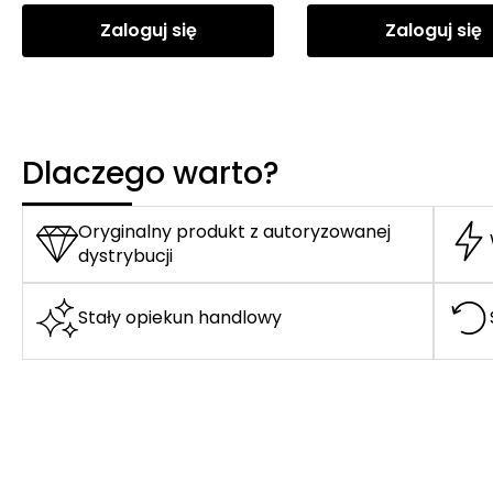
Zaloguj się
Zaloguj się
Dlaczego warto?
Oryginalny produkt z autoryzowanej
dystrybucji
Stały opiekun handlowy