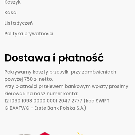
Koszyk
Kasa
Lista życzeń
Polityka prywatności
Dostawa i płatność
Pokrywamy koszty przesyłki przy zamówieniach
powyżej 750 zł netto.
Przy płatności przelewem bankowym wpłaty prosimy
kierować na nasz numer konta:
12 1090 1098 0000 0001 2047 2777 (kod SWIFT
GIBAATWG - Erste Bank Polska S.A.)