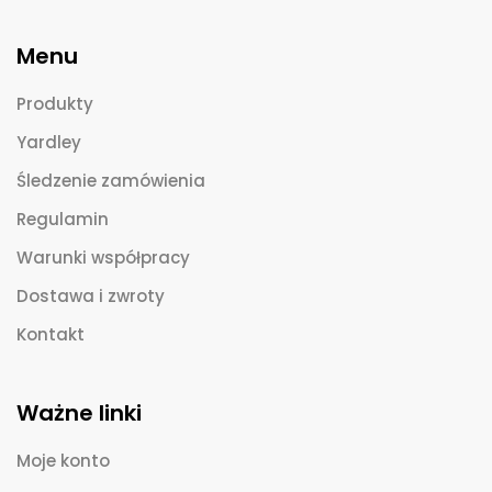
Menu
Produkty
Yardley
Śledzenie zamówienia
Regulamin
Warunki współpracy
Dostawa i zwroty
Kontakt
Ważne linki
Moje konto