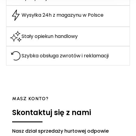
Wysyłka 24h z magazynu w Polsce
Stały opiekun handlowy
Szybka obsługa zwrotów i reklamacji
MASZ KONTO?
Skontaktuj się z nami
Nasz dział sprzedaży hurtowej odpowie