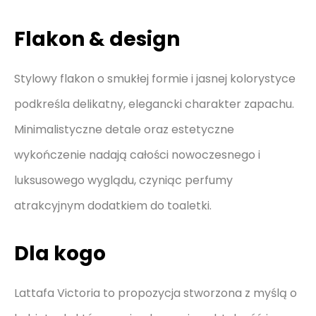
Flakon & design
Stylowy flakon o smukłej formie i jasnej kolorystyce
podkreśla delikatny, elegancki charakter zapachu.
Minimalistyczne detale oraz estetyczne
wykończenie nadają całości nowoczesnego i
luksusowego wyglądu, czyniąc perfumy
atrakcyjnym dodatkiem do toaletki.
Dla kogo
Lattafa Victoria to propozycja stworzona z myślą o