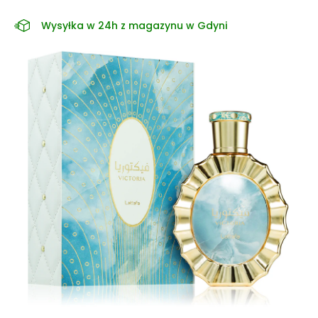
Wysyłka w 24h z magazynu w Gdyni