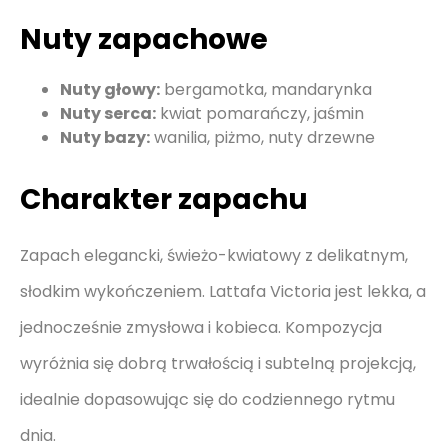
Nuty zapachowe
Nuty głowy:
bergamotka, mandarynka
Nuty serca:
kwiat pomarańczy, jaśmin
Nuty bazy:
wanilia, piżmo, nuty drzewne
Charakter zapachu
Zapach elegancki, świeżo-kwiatowy z delikatnym,
słodkim wykończeniem. Lattafa Victoria jest lekka, a
jednocześnie zmysłowa i kobieca. Kompozycja
wyróżnia się dobrą trwałością i subtelną projekcją,
idealnie dopasowując się do codziennego rytmu
dnia.