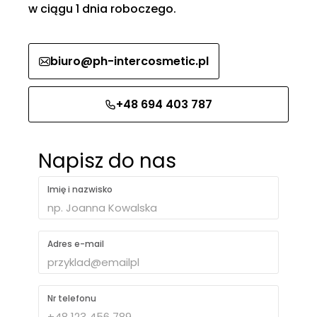
w ciągu 1 dnia roboczego.
biuro@ph-intercosmetic.pl
+48 694 403 787
Napisz do nas
Imię i nazwisko
Adres e-mail
Nr telefonu