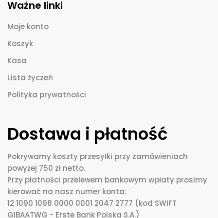
Ważne linki
Moje konto
Koszyk
Kasa
Lista życzeń
Polityka prywatności
Dostawa i płatność
Pokrywamy koszty przesyłki przy zamówieniach
powyżej 750 zł netto.
Przy płatności przelewem bankowym wpłaty prosimy
kierować na nasz numer konta:
12 1090 1098 0000 0001 2047 2777 (kod SWIFT
GIBAATWG - Erste Bank Polska S.A.)