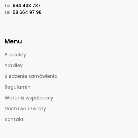
tel.
694 403 787
tel.
58 664 97 98
Menu
Produkty
Yardley
Śledzenie zamówienia
Regulamin
Warunki współpracy
Dostawa i zwroty
Kontakt