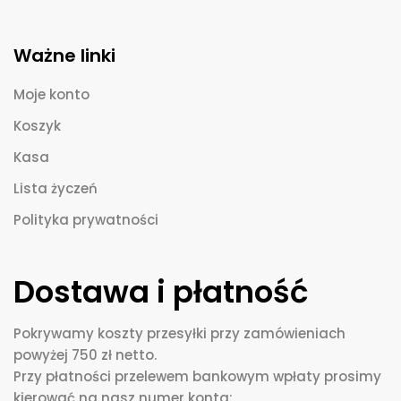
Ważne linki
Moje konto
Koszyk
Kasa
Lista życzeń
Polityka prywatności
Dostawa i płatność
Pokrywamy koszty przesyłki przy zamówieniach
powyżej 750 zł netto.
Przy płatności przelewem bankowym wpłaty prosimy
kierować na nasz numer konta: