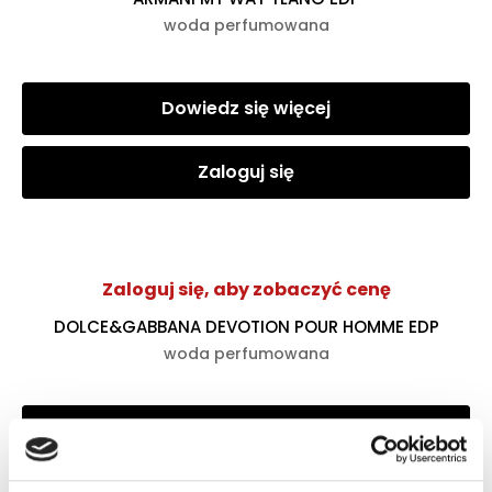
woda perfumowana
Dowiedz się więcej
Zaloguj się
Zaloguj się, aby zobaczyć cenę
DOLCE&GABBANA DEVOTION POUR HOMME EDP
woda perfumowana
Zaloguj się