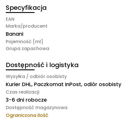
Specyfikacja
EAN
Marka/producent
Banani
Pojemność [ml]
Grupa zapachowa
Dostępność i logistyka
Wysyłka / odbiór osobisty
Kurier DHL, Paczkomat InPost, odiór osobisty
Czas realizacji
3-6 dni robocze
Dostępność magazynowa
Ograniczona ilość