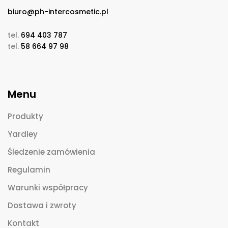
biuro@ph-intercosmetic.pl
tel.
694 403 787
tel.
58 664 97 98
Menu
Produkty
Yardley
Śledzenie zamówienia
Regulamin
Warunki współpracy
Dostawa i zwroty
Kontakt