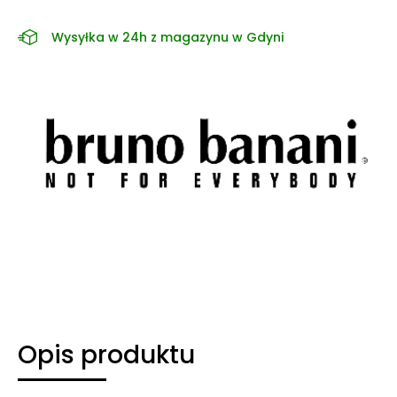
Wysyłka w 24h z magazynu w Gdyni
Opis produktu