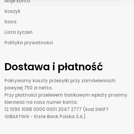
Moje konto
Koszyk
Kasa
Lista życzeń
Polityka prywatności
Dostawa i płatność
Pokrywamy koszty przesyłki przy zamówieniach
powyżej 750 zł netto.
Przy płatności przelewem bankowym wpłaty prosimy
kierować na nasz numer konta:
12 1090 1098 0000 0001 2047 2777 (kod SWIFT
GIBAATWG - Erste Bank Polska S.A.)