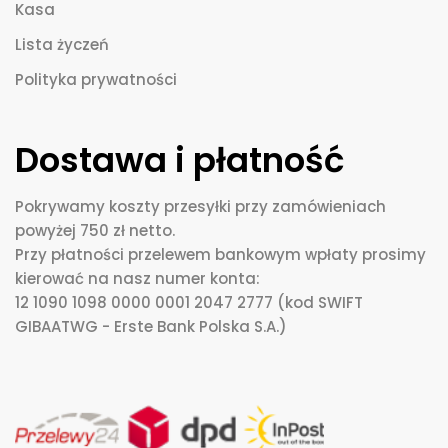
Kasa
Lista życzeń
Polityka prywatności
Dostawa i płatność
Pokrywamy koszty przesyłki przy zamówieniach
powyżej 750 zł netto.
Przy płatności przelewem bankowym wpłaty prosimy
kierować na nasz numer konta:
12 1090 1098 0000 0001 2047 2777 (kod SWIFT
GIBAATWG - Erste Bank Polska S.A.)