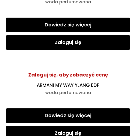
woda perfumowana
Dowiedz się więcej
Zaloguj się
Zaloguj się, aby zobaczyć cenę
ARMANI MY WAY YLANG EDP
woda perfumowana
Dowiedz się więcej
Zaloguj się