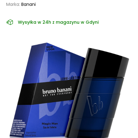
Marka:
Banani
Wysyłka w 24h z magazynu w Gdyni