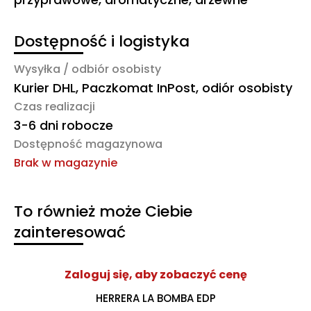
Dostępność i logistyka
Wysyłka / odbiór osobisty
Kurier DHL, Paczkomat InPost, odiór osobisty
Czas realizacji
3-6 dni robocze
Dostępność magazynowa
Brak w magazynie
To również może Ciebie
zainteresować
Zaloguj się, aby zobaczyć cenę
HERRERA LA BOMBA EDP