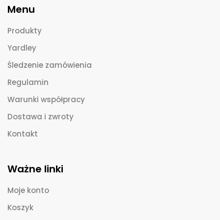
Menu
Produkty
Yardley
Śledzenie zamówienia
Regulamin
Warunki współpracy
Dostawa i zwroty
Kontakt
Ważne linki
Moje konto
Koszyk